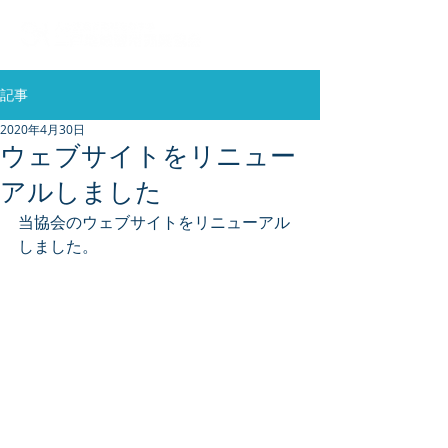
記事
2020年4月30日
ウェブサイトをリニュー
アルしました
当協会のウェブサイトをリニューアル
しました。