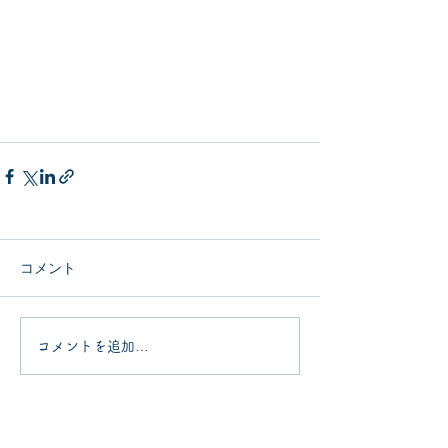
コメント
コメントを追加…