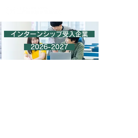
インターンシップ受入企業
2026-2027