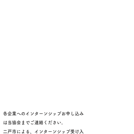
各企業へのインターンシップお申し込み
は当協会までご連絡ください。
二戸市による、インターンシップ受け入