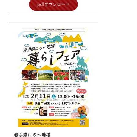
pdfダウンロード
岩手県にのへ地域