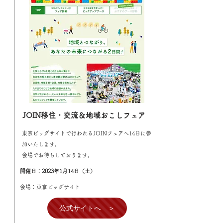
JOIN移住・交流＆地域おこしフェア
東京ビッグサイトで行われるJOINフェアへ14日に参
加いたします。
​会場でお待ちしております。
開催日：2023年1月14日（土）
会場：東京ビッグサイト
公式サイトへ ＞