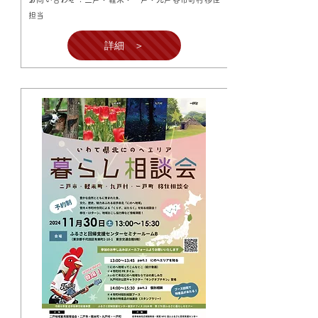
担当
詳細 ＞