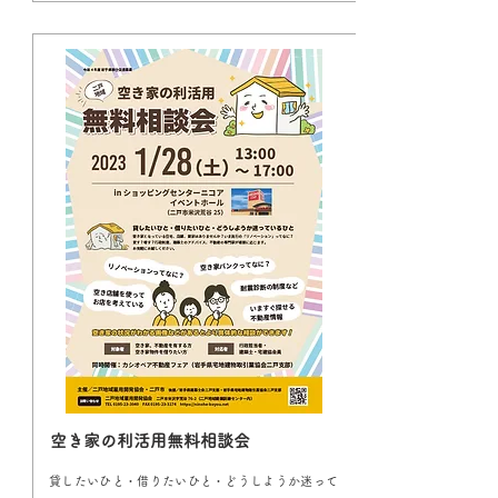
空き家の利活用無料相談会
貸したいひと・借りたいひと・どうしようか迷って